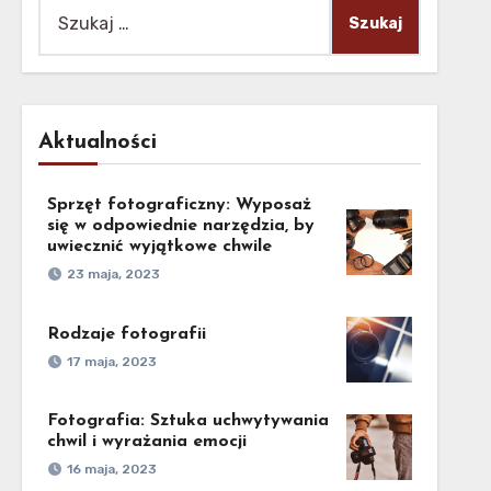
Szukaj:
Aktualności
Sprzęt fotograficzny: Wyposaż
się w odpowiednie narzędzia, by
uwiecznić wyjątkowe chwile
23 maja, 2023
Rodzaje fotografii
17 maja, 2023
Fotografia: Sztuka uchwytywania
chwil i wyrażania emocji
16 maja, 2023