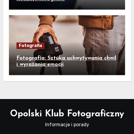
Fotografia
Fotografia: Sztuka uchwytywania chwil
i wyrażania emocji
Opolski Klub Fotograficzny
Informacje i porady